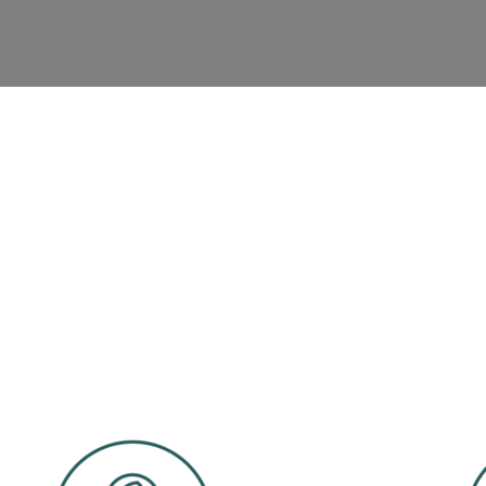
QUI SOMMES-NOUS ?