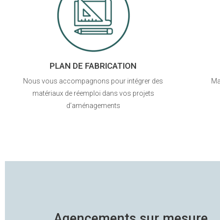
PLAN DE FABRICATION
Nous vous accompagnons pour intégrer des
Ma
matériaux de réemploi dans vos projets
d’aménagements
Agencements sur mesure