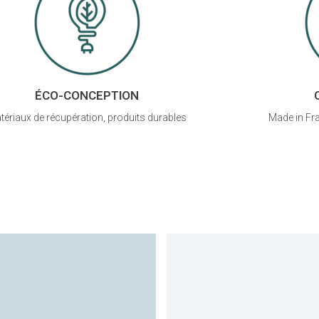
ÉCO-CONCEPTION
tériaux de récupération, produits durables
Made in Fra