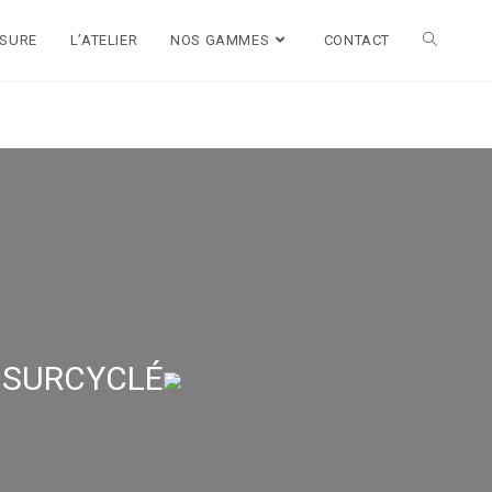
ESURE
L’ATELIER
NOS GAMMES
CONTACT
 SURCYCLÉ