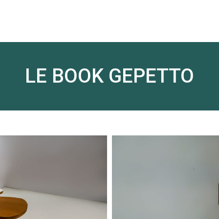
LE BOOK GEPETTO