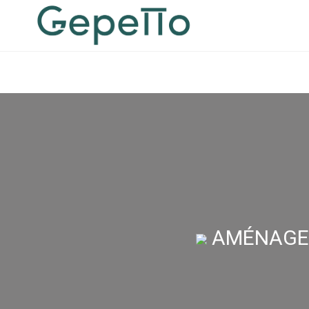
AMÉNAGEM