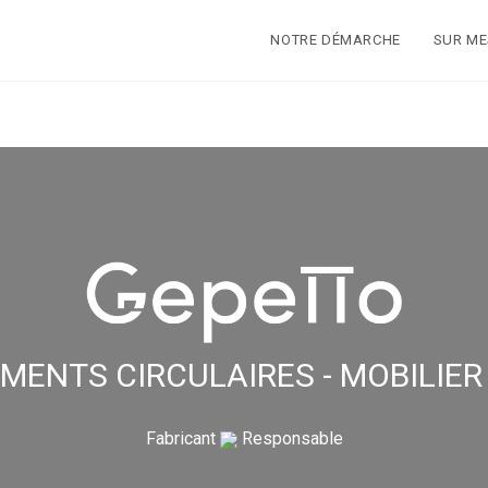
NOTRE DÉMARCHE
SUR M
ENTS CIRCULAIRES - MOBILIER
Fabricant
Responsable