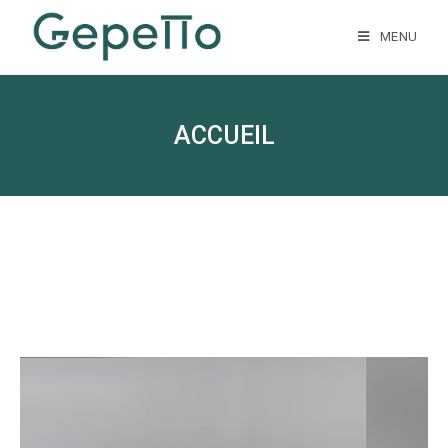
MENU
ACCUEIL