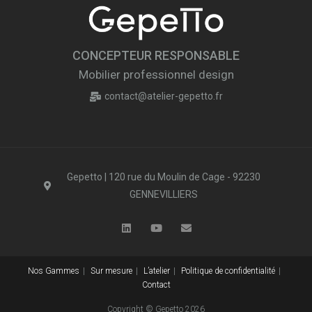
CONCEPTEUR RESPONSABLE
Mobilier professionnel design
contact@atelier-gepetto.fr
Gepetto | 120 rue du Moulin de Cage - 92230
GENNEVILLIERS
Nos Gammes
Sur mesure
L’atelier
Politique de confidentialité
Contact
Copyright © Gepetto 2026