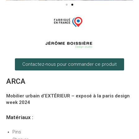
Contactez-nous pour commander ce produit
ARCA
Mobilier urbain d’EXTÉRIEUR – exposé à la paris design
week 2024
Matériaux :
Pins