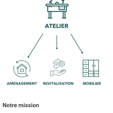
Notre mission