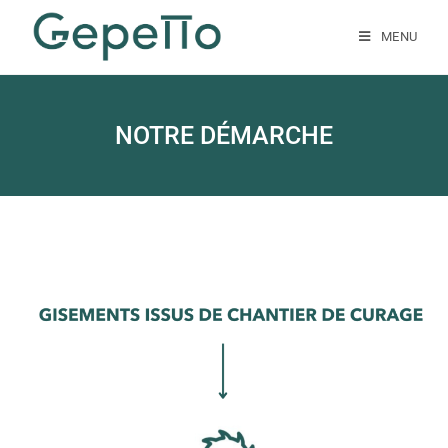
MENU
NOTRE DÉMARCHE