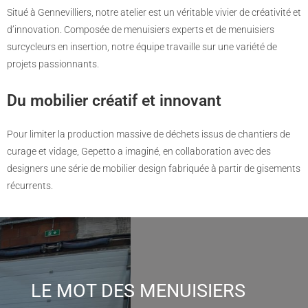
Situé à Gennevilliers, notre atelier est un véritable vivier de créativité et
d’innovation. Composée de menuisiers experts et de menuisiers
surcycleurs en insertion, notre équipe travaille sur une variété de
projets passionnants.
Du mobilier créatif et innovant
Pour limiter la production massive de déchets issus de chantiers de
curage et vidage, Gepetto a imaginé, en collaboration avec des
designers une série de mobilier design fabriquée à partir de gisements
récurrents.
LE MOT DES MENUISIERS