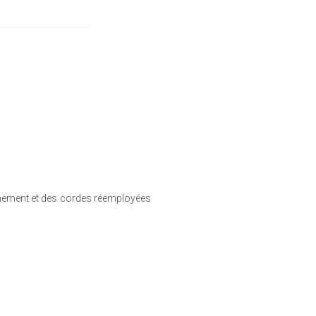
onnement et des cordes réemployées