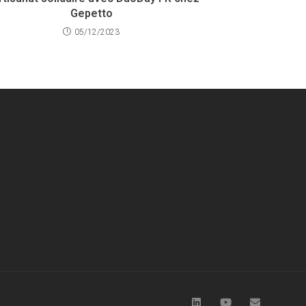
Gepetto
05/12/2023