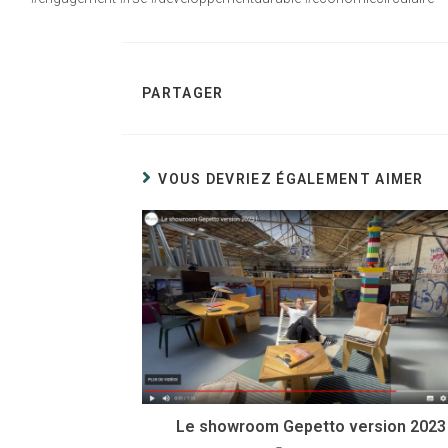
PARTAGER
VOUS DEVRIEZ ÉGALEMENT AIMER
Le showroom Gepetto version 2023 