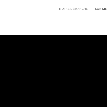
NOTRE DÉMARCHE
SUR M