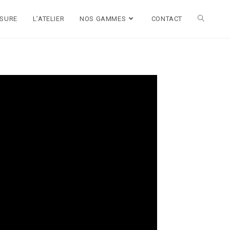
ESURE
L’ATELIER
NOS GAMMES
CONTACT