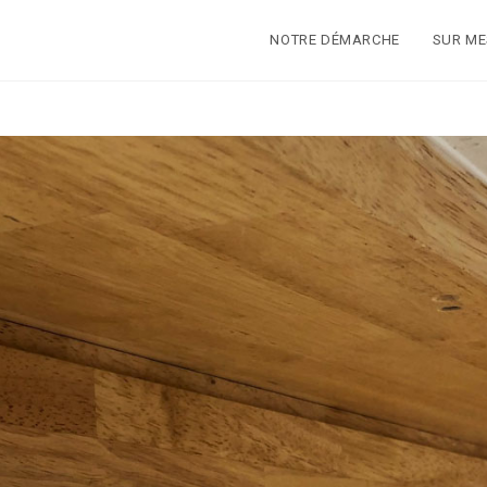
NOTRE DÉMARCHE
SUR M