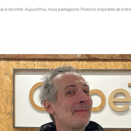
ue à raconter. Aujourd'hui, nous partageons l'histoire inspirante de notr