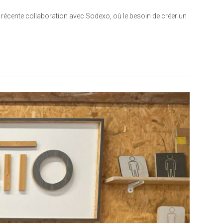
e récente collaboration avec Sodexo, où le besoin de créer un