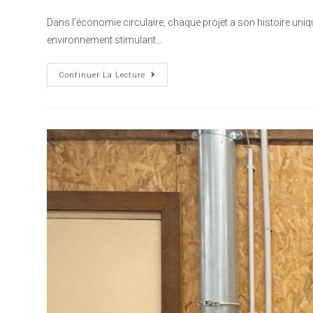
Dans l’économie circulaire, chaque projet a son histoire uniq
environnement stimulant…
Continuer La Lecture