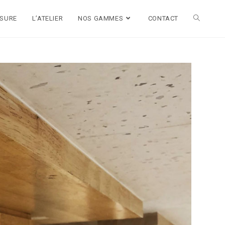
ESURE
L’ATELIER
NOS GAMMES
CONTACT