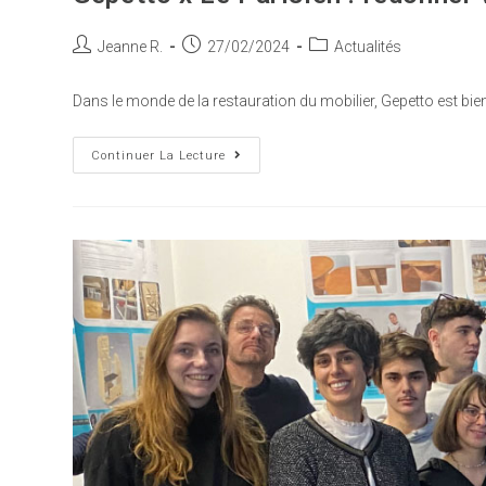
Jeanne R.
27/02/2024
Actualités
Dans le monde de la restauration du mobilier, Gepetto est bien 
Continuer La Lecture