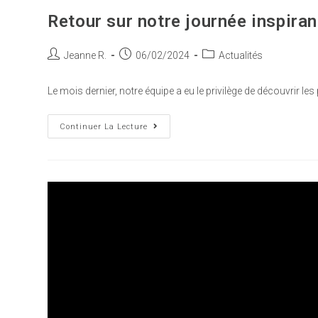
Retour sur notre journée inspira
Jeanne R.
06/02/2024
Actualités
Le mois dernier, notre équipe a eu le privilège de découvrir l
Continuer La Lecture