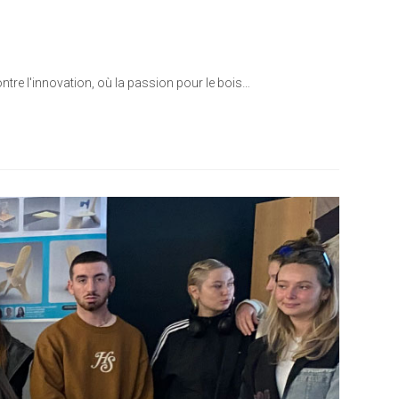
ontre l'innovation, où la passion pour le bois…