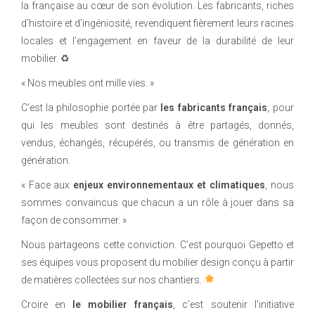
la française au cœur de son évolution. Les fabricants, riches
d’histoire et d’ingéniosité, revendiquent fièrement leurs racines
locales et l’engagement en faveur de la durabilité de leur
mobilier. ♻
« Nos meubles ont mille vies. »
C’est la philosophie portée par
les fabricants français
, pour
qui les meubles sont destinés à être partagés, donnés,
vendus, échangés, récupérés, ou transmis de génération en
génération.
« Face aux
enjeux environnementaux et climatiques
, nous
sommes convaincus que chacun a un rôle à jouer dans sa
façon de consommer. »
Nous partageons cette conviction. C’est pourquoi Gepetto et
ses équipes vous proposent du mobilier design conçu à partir
de matières collectées sur nos chantiers.
Croire en
le mobilier français
, c’est soutenir l’initiative