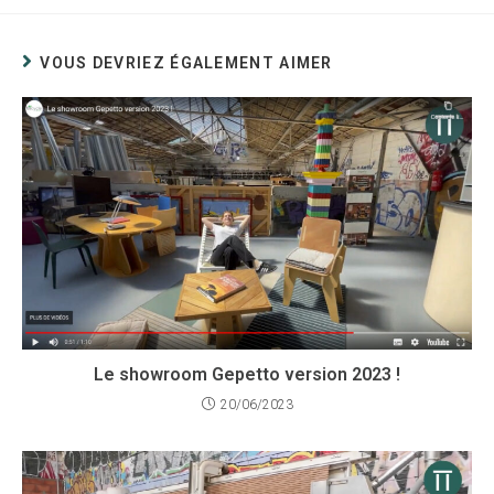
VOUS DEVRIEZ ÉGALEMENT AIMER
Le showroom Gepetto version 2023 !
20/06/2023