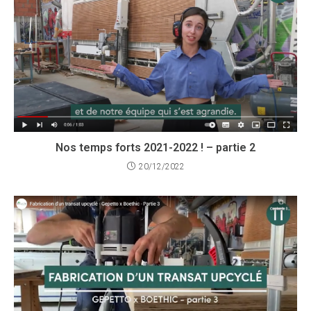
Nos temps forts 2021-2022 ! – partie 2
20/12/2022