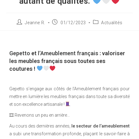
autant de qualités.
Jeanne R.
01/12/2023
Actualités
Gepetto
et
l’Ameublement français
: valoriser
les meubles français sous toutes ses
coutures !
Gepetto s’engage aux côtés de l’Ameublement français pour
mettre en lumière les meubles français dans toute sa diversité
et son excellence artisanale !
🎞 Revenons un peu en arrière…
Au cours des dernières années,
le secteur de l’ameublement
a subi une transformation profonde, plaçant le savoir-faire à