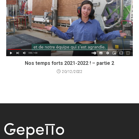
Nos temps forts 2021-2022 ! – partie 2
20/12/2022