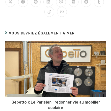
VOUS DEVRIEZ ÉGALEMENT AIMER
Gepetto x Le Parisien : redonner vie au mobilier
scolaire