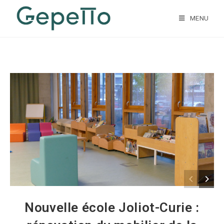
MENU
Nouvelle école Joliot-Curie :