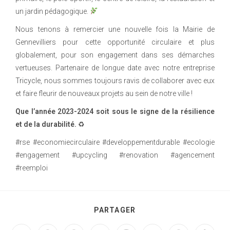
un jardin pédagogique.
Nous tenons à remercier une nouvelle fois la Mairie de
Gennevilliers pour cette opportunité circulaire et plus
globalement, pour son engagement dans ses démarches
vertueuses. Partenaire de longue date avec notre entreprise
Tricycle
, nous sommes toujours ravis de collaborer avec eux
et faire fleurir de nouveaux projets au sein de notre ville !
Que l’année 2023-2024 soit sous le signe de la résilience
et de la durabilité.
♻
#rse #economiecirculaire #developpementdurable #ecologie
#engagement #upcycling #renovation #agencement
#reemploi
PARTAGER