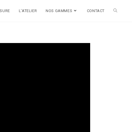
ESURE
L’ATELIER
NOS GAMMES
CONTACT