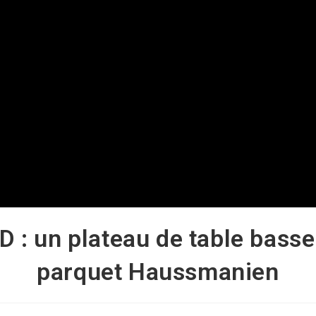
D : un plateau de table basse
parquet Haussmanien