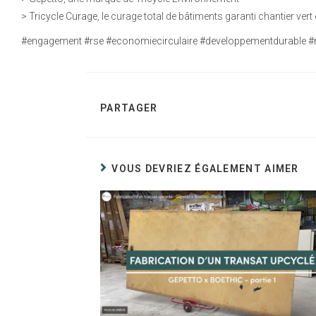
>
Tricycle Curage
, le curage total de bâtiments garanti chantier vert 
#engagement
#rse
#economiecirculaire
#developpementdurable
#
PARTAGER
VOUS DEVRIEZ ÉGALEMENT AIMER