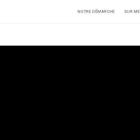
NOTRE DÉMARCHE
SUR M