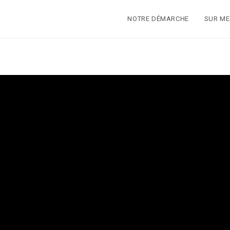
NOTRE DÉMARCHE
SUR M