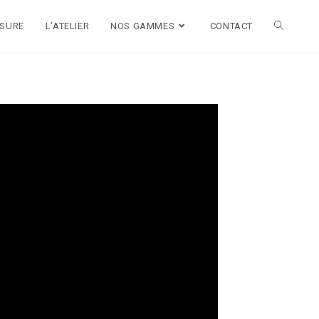
ESURE
L’ATELIER
NOS GAMMES
CONTACT