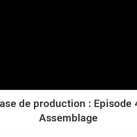
ase de production : Episode 
Assemblage