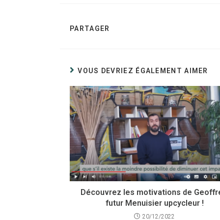
PARTAGER
VOUS DEVRIEZ ÉGALEMENT AIMER
Découvrez les motivations de Geoffr
futur Menuisier upcycleur !
20/12/2022