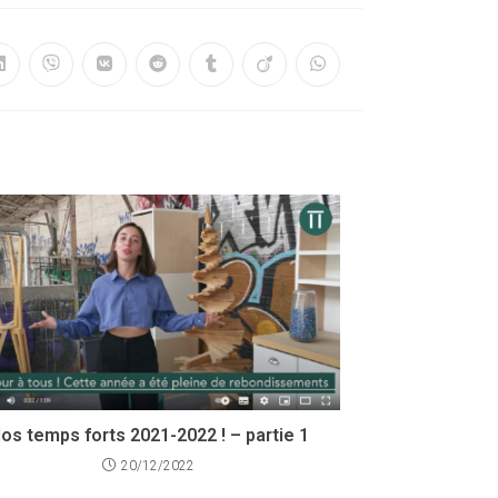
os temps forts 2021-2022 ! – partie 1
20/12/2022