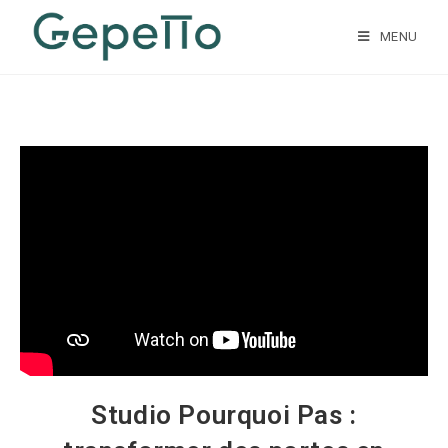
MENU
Studio Pourquoi Pas :