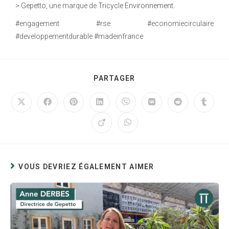
>
Gepetto
, une marque de
Tricycle Environnement
.
#engagement #rse #economiecirculaire
#developpementdurable #madeinfrance
PARTAGER
VOUS DEVRIEZ ÉGALEMENT AIMER