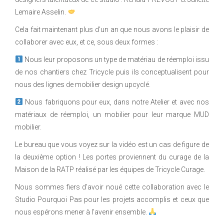
Lemaire Asselin.
Cela fait maintenant plus d’un an que nous avons le plaisir de
collaborer avec eux, et ce, sous deux formes :
Nous leur proposons un type de matériau de réemploi issu
de nos chantiers chez Tricycle puis ils conceptualisent pour
nous des lignes de mobilier design upcyclé.
Nous fabriquons pour eux, dans notre Atelier et avec nos
matériaux de réemploi, un mobilier pour leur marque MUD
mobilier.
Le bureau que vous voyez sur la vidéo est un cas de figure de
la deuxième option ! Les portes proviennent du curage de la
Maison de la RATP réalisé par les équipes de Tricycle Curage.
Nous sommes fiers d’avoir noué cette collaboration avec le
Studio Pourquoi Pas pour les projets accomplis et ceux que
nous espérons mener à l’avenir ensemble.