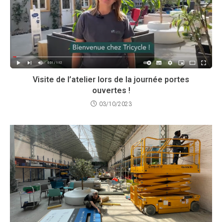
Visite de l’atelier lors de la journée portes
ouvertes !
03/10/2023