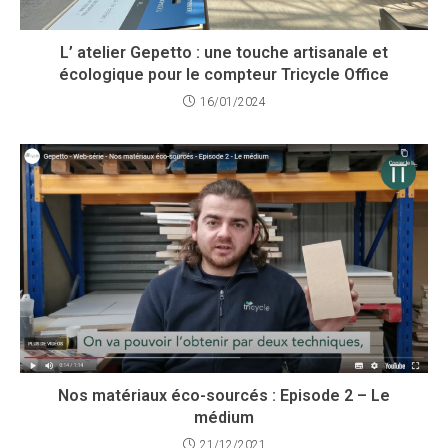
L’ atelier Gepetto : une touche artisanale et
écologique pour le compteur Tricycle Office
16/01/2024
Nos matériaux éco-sourcés : Episode 2 – Le
médium
21/12/2021